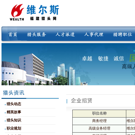
猎头动态
精英故事
职位名称
猎头知识
商务经理
维尔
职业规划
高级业务经理
维尔