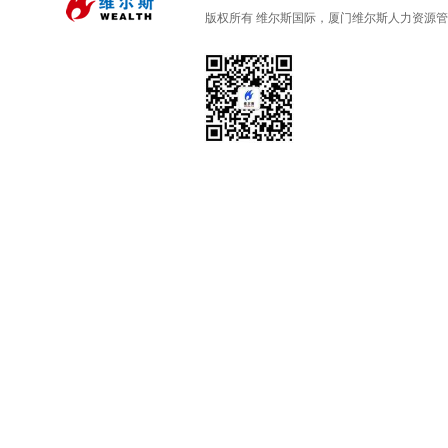
版权所有 维尔斯国际，厦门维尔斯人力资源