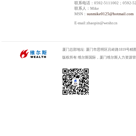
联系
电话：0592-5111002
；
0592-5
联系人：
Mike
MSN：
sunmike0125@hotmail.com
E-mail:zhaopin@weshr.cn
厦门总部地址: 厦门市思明区吕岭路1819号精图数码
版权所有 维尔斯国际，厦门维尔斯人力资源