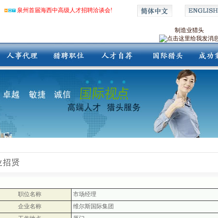
泉州首届海西中高级人才招聘洽谈会!
制造业猎头
职位名称
市场经理
企业名称
维尔斯国际集团